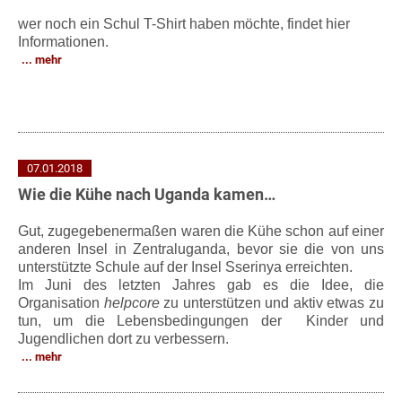
wer noch ein Schul T-Shirt haben möchte, findet hier
Informationen.
mehr
07.01.2018
Wie die Kühe nach Uganda kamen…
Gut, zugegebenermaßen waren die Kühe schon auf einer
anderen Insel in Zentraluganda, bevor sie die von uns
unterstützte Schule auf der Insel Sserinya erreichten.
Im Juni des letzten Jahres gab es die Idee, die
Organisation
helpcore
zu unterstützen und aktiv etwas zu
tun, um die Lebensbedingungen der Kinder und
Jugendlichen dort zu verbessern.
mehr