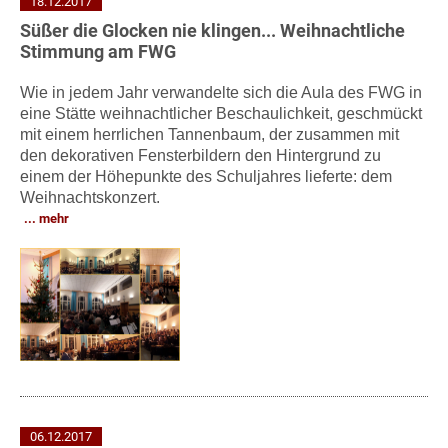
18.12.2017
Süßer die Glocken nie klingen... Weihnachtliche
Stimmung am FWG
Wie in jedem Jahr verwandelte sich die Aula des FWG in
eine Stätte weihnachtlicher Beschaulichkeit, geschmückt
mit einem herrlichen Tannenbaum, der zusammen mit
den dekorativen Fensterbildern den Hintergrund zu
einem der Höhepunkte des Schuljahres lieferte: dem
Weihnachtskonzert.
mehr
06.12.2017