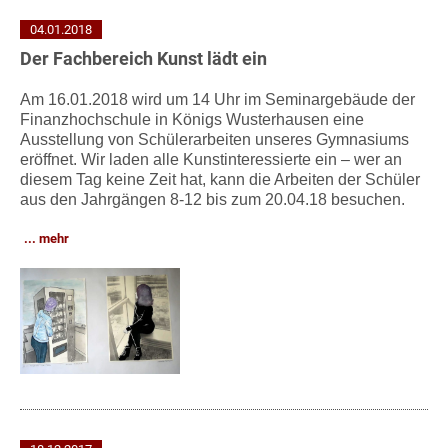
04.01.2018
Der Fachbereich Kunst lädt ein
Am 16.01.2018 wird um 14 Uhr im Seminargebäude der
Finanzhochschule in Königs Wusterhausen eine
Ausstellung von Schülerarbeiten unseres Gymnasiums
eröffnet. Wir laden alle Kunstinteressierte ein – wer an
diesem Tag keine Zeit hat, kann die Arbeiten der Schüler
aus den Jahrgängen 8-12 bis zum 20.04.18 besuchen.
mehr