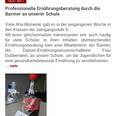
14.07.2017
Professionelle Ernährungsberatung durch die
Barmer an unserer Schule
Viele Aha-Momente gab es in der vergangenen Woche in
den Klassen der Jahrgangsstufe 9.
Mit einer gleichermaßen interessanten wie auch häufig
für viele Schüler in ihren Inhalten überraschenden
Ernährungsberatung kam eine Mitarbeiterin der Barmer,
die Diplom-Ernährungswissenschaftlerin Frau
Dubberstein, an unsere Schule, um die Jugendlichen für
eine gesundheitsbewusste Ernährung zu sensibilisieren.
mehr