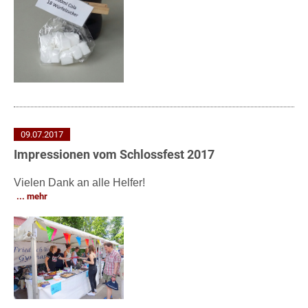
09.07.2017
Impressionen vom Schlossfest 2017
Vielen Dank an alle Helfer!
mehr