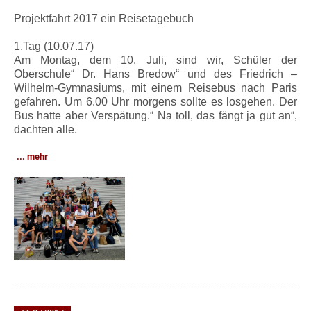
Projektfahrt 2017 ein Reisetagebuch
1.Tag (10.07.17)
Am Montag, dem 10. Juli, sind wir, Schüler der
Oberschule“ Dr. Hans Bredow“ und des Friedrich –
Wilhelm-Gymnasiums, mit einem Reisebus nach Paris
gefahren. Um 6.00 Uhr morgens sollte es losgehen. Der
Bus hatte aber Verspätung.“ Na toll, das fängt ja gut an“,
dachten alle.
mehr