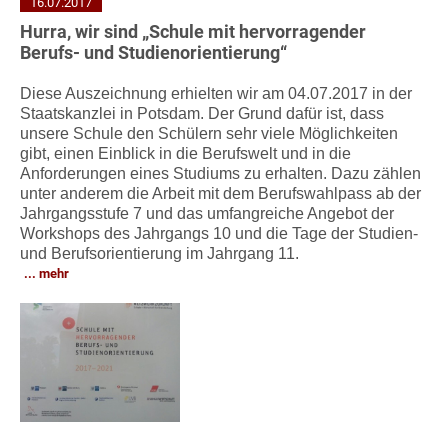
16.07.2017
Hurra, wir sind „Schule mit hervorragender
Berufs- und Studienorientierung“
Diese Auszeichnung erhielten wir am 04.07.2017 in der
Staatskanzlei in Potsdam. Der Grund dafür ist, dass
unsere Schule den Schülern sehr viele Möglichkeiten
gibt, einen Einblick in die Berufswelt und in die
Anforderungen eines Studiums zu erhalten. Dazu zählen
unter anderem die Arbeit mit dem Berufswahlpass ab der
Jahrgangsstufe 7 und das umfangreiche Angebot der
Workshops des Jahrgangs 10 und die Tage der Studien-
und Berufsorientierung im Jahrgang 11.
mehr