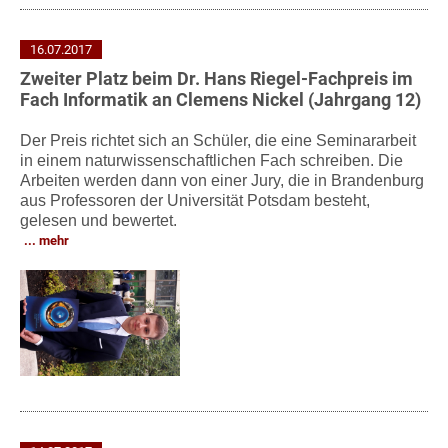
16.07.2017
Zweiter Platz beim Dr. Hans Riegel-Fachpreis im
Fach Informatik an Clemens Nickel (Jahrgang 12)
Der Preis richtet sich an Schüler, die eine Seminararbeit
in einem naturwissenschaftlichen Fach schreiben. Die
Arbeiten werden dann von einer Jury, die in Brandenburg
aus Professoren der Universität Potsdam besteht,
gelesen und bewertet.
mehr