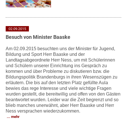
02.09.2015
Besuch von Minister Baaske
Am 02.09.2015 besuchten uns der Minister für Jugend,
Bildung und Sport Herr Baaske und der
Landtagsabgeordnete Herr Ness, um mit Schülerinnen
und Schülern unserer Einrichtung ins Gespräch zu
kommen und über Probleme zu diskutieren bzw. die
Bildungspolitik Brandenburgs in ihren Wesenszügen zu
erläutern. Die bis auf den letzten Platz gefüllte Aula
bewies das rege Interesse und viele wichtige Fragen
wurden gestellt, die bereitwillig und offen von den Gästen
beantwortet wurden. Leider war die Zeit begrenzt und so
blieb manches unerwähnt, aber Herr Baaske und Herr
Ness versprachen wiederzukommen.
mehr