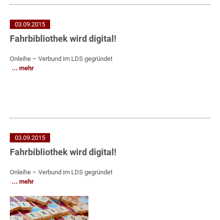
03.09.2015
Fahrbibliothek wird digital!
Onleihe – Verbund im LDS gegründet
mehr
03.09.2015
Fahrbibliothek wird digital!
Onleihe – Verbund im LDS gegründet
mehr