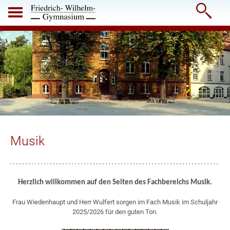

Musik
Herzlich willkommen auf den Seiten des Fachbereichs Musik.
Frau Wiedenhaupt und Herr Wulfert sorgen im Fach Musik im Schuljahr
2025/2026 für den guten Ton.