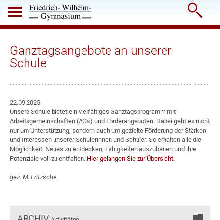

Ganztagsangebote an unserer
Schule
22.09.2025
Unsere Schule bietet ein vielfältiges Ganztagsprogramm mit
Arbeitsgemeinschaften (AGs) und Förderangeboten. Dabei geht es nicht
nur um Unterstützung, sondern auch um gezielte Förderung der Stärken
und Interessen unserer Schülerinnen und Schüler. So erhalten alle die
Möglichkeit, Neues zu entdecken, Fähigkeiten auszubauen und ihre
Potenziale voll zu entfalten.
Hier gelangen Sie zur Übersicht.
gez. M. Fritzsche
ARCHIV
Aktivitäten