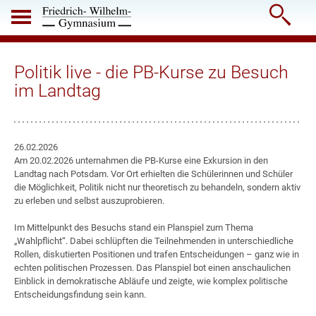

Politik live - die PB-Kurse zu Besuch
im Landtag
26.02.2026
Am 20.02.2026 unternahmen die PB-Kurse eine Exkursion in den
Landtag nach Potsdam. Vor Ort erhielten die Schülerinnen und Schüler
die Möglichkeit, Politik nicht nur theoretisch zu behandeln, sondern aktiv
zu erleben und selbst auszuprobieren.
Im Mittelpunkt des Besuchs stand ein Planspiel zum Thema
„Wahlpflicht“. Dabei schlüpften die Teilnehmenden in unterschiedliche
Rollen, diskutierten Positionen und trafen Entscheidungen – ganz wie in
echten politischen Prozessen. Das Planspiel bot einen anschaulichen
Einblick in demokratische Abläufe und zeigte, wie komplex politische
Entscheidungsfindung sein kann.