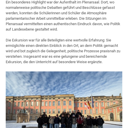
Ein besonderes Highlight war der Aufenthalt im Plenarsaal. Dort, wo
normalerweise politische Debatten geführt und Beschlüsse gefasst
werden, konnten die Schülerinnen und Schüler die Atmosphäre
parlamentarischer Arbeit unmittelbar erleben. Die Sitzungen im
Plenarsaal vermittelten einen authentischen Eindruck davon, wie Politik
auf Landesebene gestaltet wird.
Die Exkursion war für alle Beteiligten eine wertvolle Erfahrung: Sie
ermöglichte einen direkten Einblick in den Ort, an dem Politik gemacht
wird und bot zugleich die Gelegenheit, politische Prozesse praxisnah zu
verstehen. Insgesamt war es eine gelungene und bereichernde
Exkursion, die den Unterricht auf besondere Weise ergänzte.