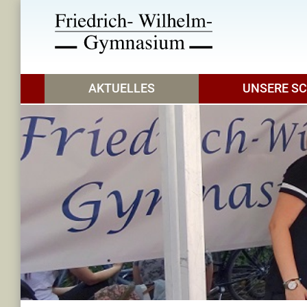
AKTUELLES
UNSERE S