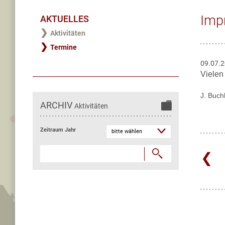
Imp
AKTUELLES
Aktivitäten
Termine
09.07.
Vielen
J. Buch
ARCHIV
Aktivitäten
Zeitraum Jahr

❮