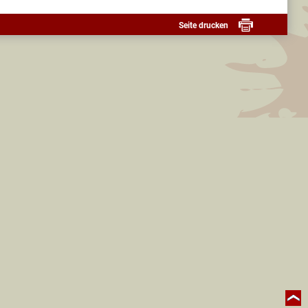
Seite drucken