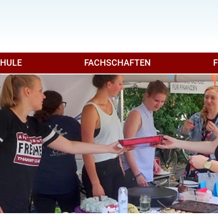
CHULE
FACHSCHAFTEN