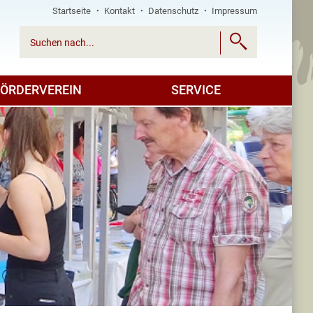
Startseite
Kontakt
Datenschutz
Impressum

FÖRDERVEREIN
SERVICE