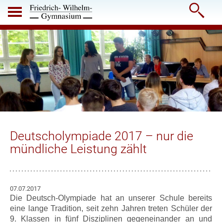

Deutscholympiade 2017 – nur die
mündliche Leistung zählt
07.07.2017
Die Deutsch-Olympiade hat an unserer Schule bereits
eine lange Tradition, seit zehn Jahren treten Schüler der
9. Klassen in fünf Disziplinen gegeneinander an und