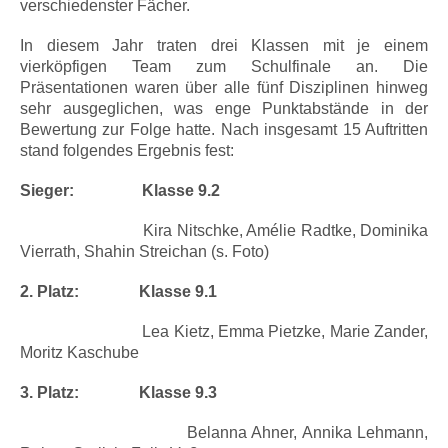
verschiedenster Fächer.
In diesem Jahr traten drei Klassen mit je einem
vierköpfigen Team zum Schulfinale an. Die
Präsentationen waren über alle fünf Disziplinen hinweg
sehr ausgeglichen, was enge Punktabstände in der
Bewertung zur Folge hatte. Nach insgesamt 15 Auftritten
stand folgendes Ergebnis fest:
Sieger: Klasse 9.2
Kira Nitschke, Amélie Radtke, Dominika
Vierrath, Shahin Streichan (s. Foto)
2. Platz: Klasse 9.1
Lea Kietz, Emma Pietzke, Marie Zander,
Moritz Kaschube
3. Platz: Klasse 9.3
Belanna Ahner, Annika Lehmann,