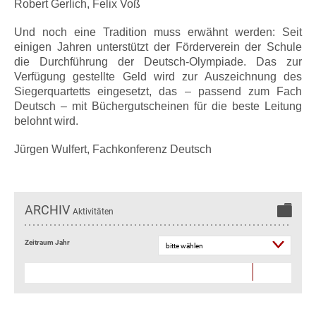
Robert Gerlich, Felix Voß
Und noch eine Tradition muss erwähnt werden: Seit
einigen Jahren unterstützt der Förderverein der Schule
die Durchführung der Deutsch-Olympiade. Das zur
Verfügung gestellte Geld wird zur Auszeichnung des
Siegerquartetts eingesetzt, das – passend zum Fach
Deutsch – mit Büchergutscheinen für die beste Leitung
belohnt wird.
Jürgen Wulfert, Fachkonferenz Deutsch
ARCHIV
Aktivitäten
Zeitraum Jahr