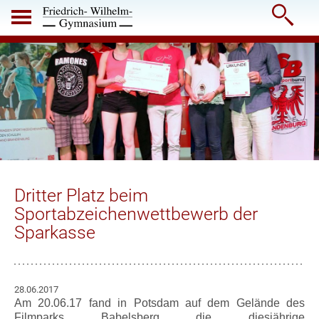

Dritter Platz beim
Sportabzeichenwettbewerb der
Sparkasse
28.06.2017
Am 20.06.17 fand in Potsdam auf dem Gelände des
Filmparks Babelsberg die diesjährige