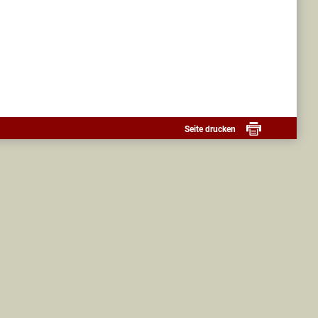
Seite drucken