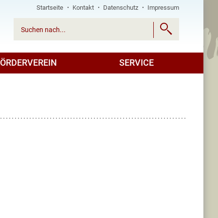
Startseite
Kontakt
Datenschutz
Impressum

FÖRDERVEREIN
SERVICE